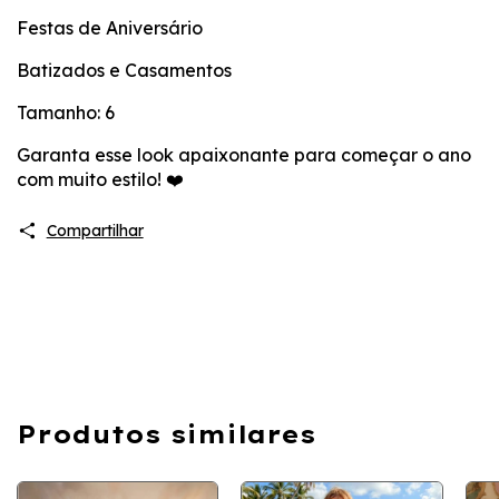
​Festas de Aniversário
​Batizados e Casamentos
​Tamanho: 6
​Garanta esse look apaixonante para começar o ano
com muito estilo! ❤️
Compartilhar
Produtos similares