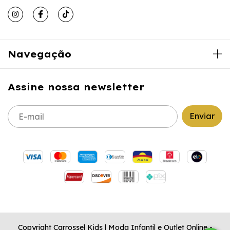
Navegação
Assine nossa newsletter
Copyright ​Carrossel Kids | Moda Infantil e Outlet Online -