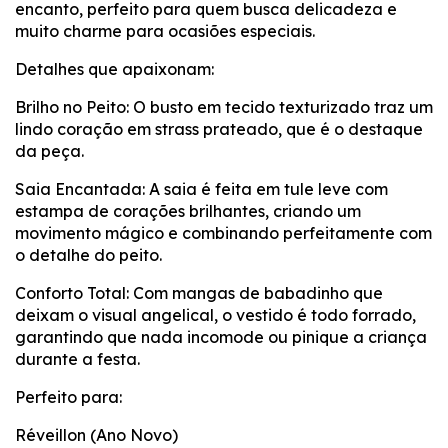
encanto, perfeito para quem busca delicadeza e
muito charme para ocasiões especiais.
​Detalhes que apaixonam:
​Brilho no Peito: O busto em tecido texturizado traz um
lindo coração em strass prateado, que é o destaque
da peça.
​Saia Encantada: A saia é feita em tule leve com
estampa de corações brilhantes, criando um
movimento mágico e combinando perfeitamente com
o detalhe do peito.
​Conforto Total: Com mangas de babadinho que
deixam o visual angelical, o vestido é todo forrado,
garantindo que nada incomode ou pinique a criança
durante a festa.
​Perfeito para:
​Réveillon (Ano Novo)