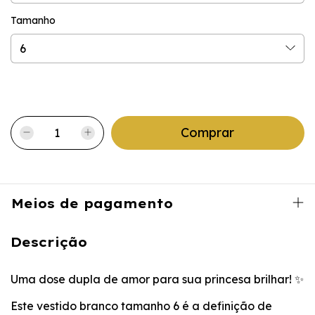
Tamanho
Atenção, última peça!
Meios de pagamento
Descrição
Uma dose dupla de amor para sua princesa brilhar! ✨
​Este vestido branco tamanho 6 é a definição de