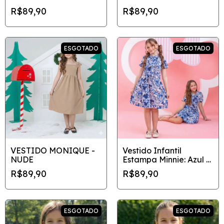
R$89,90
R$89,90
ESGOTADO
ESGOTADO
VESTIDO MONIQUE -
Vestido Infantil
NUDE
Estampa Minnie: Azul e
Branco
R$89,90
R$89,90
ESGOTADO
ESGOTADO