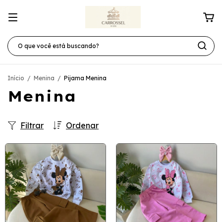
Início
/
Menina
/
Pijama Menina
Menina
Filtrar
Ordenar