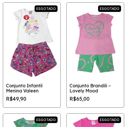
ESGOTADO
ESGOTADO
Conjunto Infantil
Conjunto Brandili –
Menina Valeen
Lovely Mood
R$49,90
R$65,00
ESGOTADO
ESGOTADO