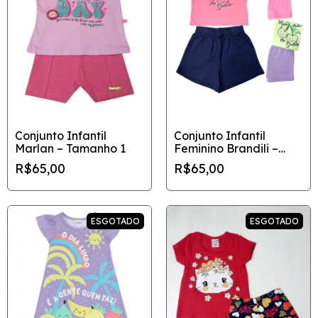
Conjunto Infantil
Conjunto Infantil
Marlan – Tamanho 1
Feminino Brandili –
Diversas Cores
R$65,00
R$65,00
ESGOTADO
ESGOTADO