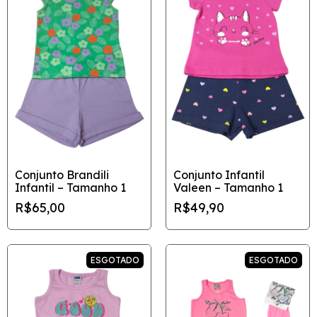
Conjunto Brandili
Conjunto Infantil
Infantil – Tamanho 1
Valeen – Tamanho 1
R$65,00
R$49,90
ESGOTADO
ESGOTADO