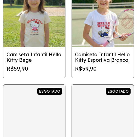
Camiseta Infantil Hello
Camiseta Infantil Hello
Kitty Bege
Kitty Esportiva Branca
R$59,90
R$59,90
ESGOTADO
ESGOTADO