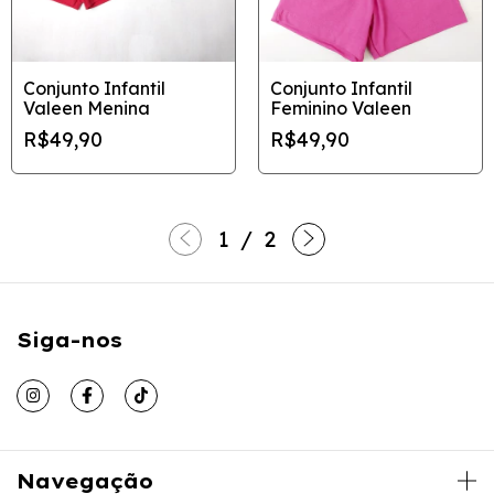
Conjunto Infantil
Conjunto Infantil
Valeen Menina
Feminino Valeen
R$49,90
R$49,90
1
/
2
Siga-nos
Navegação