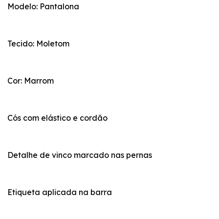
Modelo: Pantalona
Tecido: Moletom
Cor: Marrom
Cós com elástico e cordão
Detalhe de vinco marcado nas pernas
Etiqueta aplicada na barra