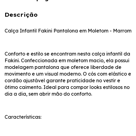
Descrição
Calça Infantil Fakini Pantalona em Moletom - Marrom
Conforto e estilo se encontram nesta calça infantil da
Fakini. Confeccionada em moletom macio, ela possui
modelagem pantalona que oferece liberdade de
movimento e um visual moderno. O cós com elástico e
cordão ajustável garante praticidade no vestir e
ótimo caimento. Ideal para compor looks estilosos no
dia a dia, sem abrir mão do conforto.
Características: