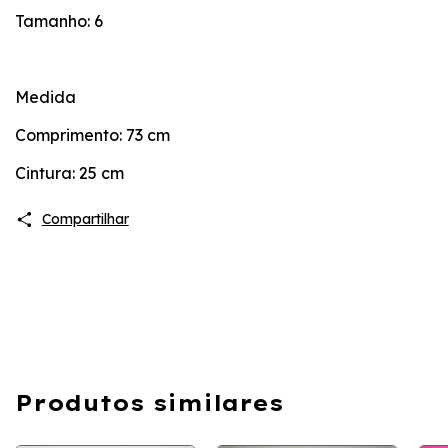
Tamanho: 6
Medida
Comprimento: 73 cm
Cintura: 25 cm
Compartilhar
Produtos similares