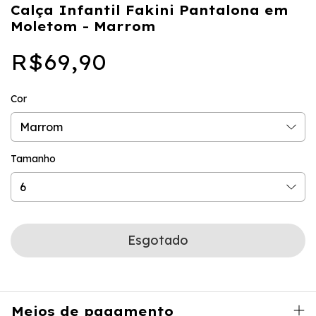
Calça Infantil Fakini Pantalona em
Moletom - Marrom
R$69,90
Cor
Tamanho
Meios de pagamento