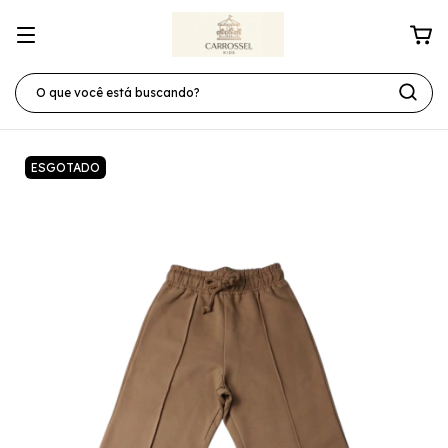
ESGOTADO