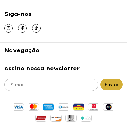
Siga-nos
Navegação
Assine nossa newsletter